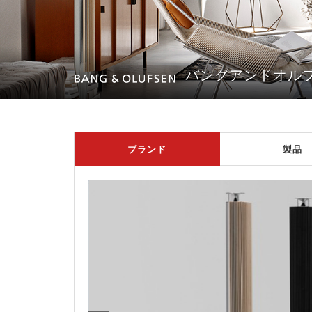
バングアンドオル
ブランド
製品