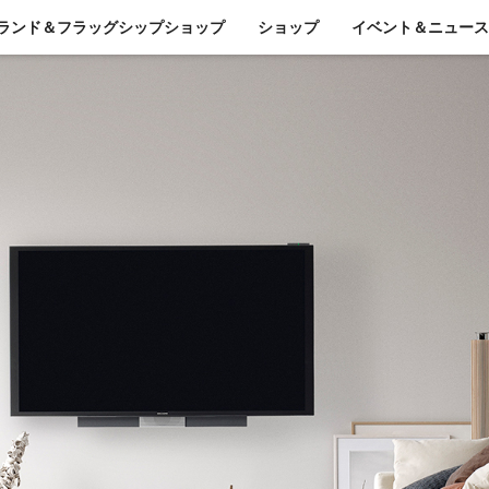
ランド＆フラッグシップショップ
ショップ
イベント＆ニュース