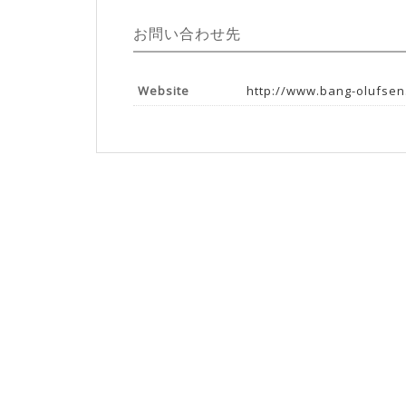
お問い合わせ先
Website
http://www.bang-olufsen