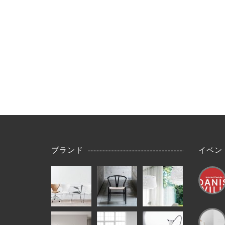
ブランド
イベン