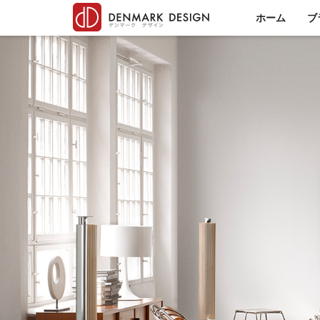
ホーム
ブ