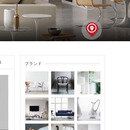
ス
ブランド