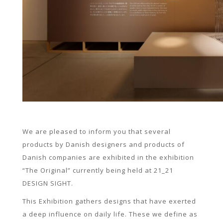
We are pleased to inform you that several
products by Danish designers and products of
Danish companies are exhibited in the exhibition
“The Original” currently being held at 21_21
DESIGN SIGHT.
This Exhibition gathers designs that have exerted
a deep influence on daily life. These we define as