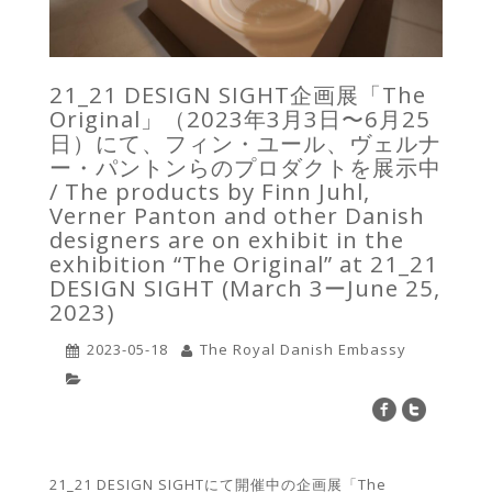
21_21 DESIGN SIGHT企画展「The
Original」（2023年3月3日〜6月25
日）にて、フィン・ユール、ヴェルナ
ー・パントンらのプロダクトを展示中
/ The products by Finn Juhl,
Verner Panton and other Danish
designers are on exhibit in the
exhibition “The Original” at 21_21
DESIGN SIGHT (March 3ーJune 25,
2023)
2023-05-18
The Royal Danish Embassy
21_21 DESIGN SIGHTにて開催中の企画展「The