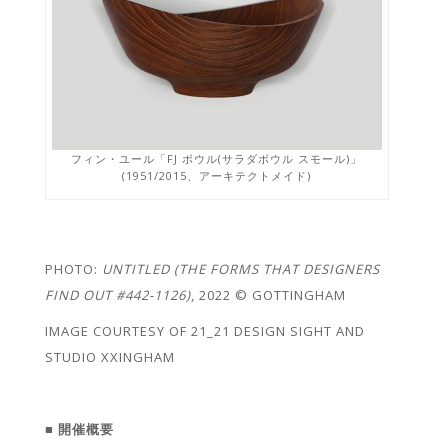
フィン・ユール「FJ ボウル(サラダボウル スモール)」
(1951/2015、アーキテクトメイド)
PHOTO:
UNTITLED (THE FORMS THAT DESIGNERS
FIND OUT #442-1126)
, 2022 © GOTTINGHAM
IMAGE COURTESY OF 21_21 DESIGN SIGHT AND
STUDIO XXINGHAM
■
開催概要