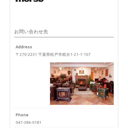
お問い合わせ先
Address
〒270-2231 千葉県松戸市稔台1-21-1-107
Phone
047-386-0181