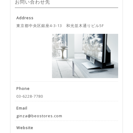
お問い合わせ先
Address
東京都中央区銀座4-3-13 和光並木通りビル5F
Phone
03-6228-7780
Email
ginza@beostores.com
Website