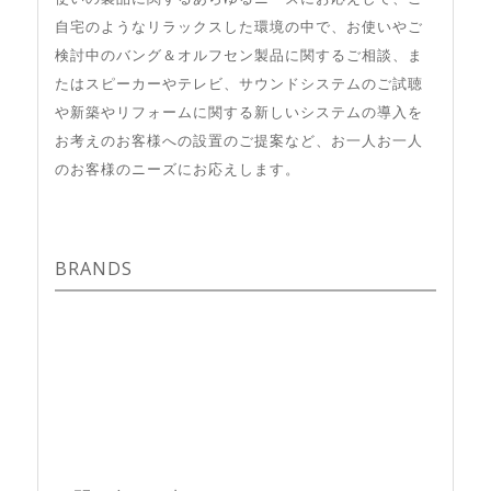
自宅のようなリラックスした環境の中で、お使いやご
検討中のバング＆オルフセン製品に関するご相談、ま
たはスピーカーやテレビ、サウンドシステムのご試聴
や新築やリフォームに関する新しいシステムの導入を
お考えのお客様への設置のご提案など、お一人お一人
のお客様のニーズにお応えします。
BRANDS