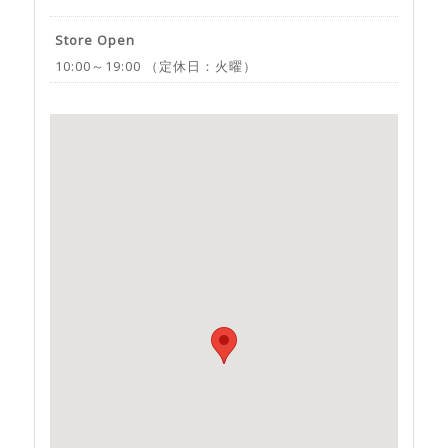
Store Open
10:00～19:00 （定休日：火曜）