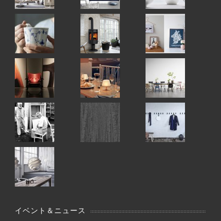
イベント＆ニュース