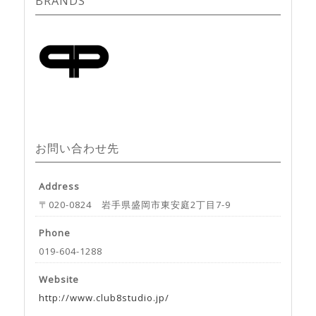
BRANDS
お問い合わせ先
Address
〒020-0824 岩手県盛岡市東安庭2丁目7-9
Phone
019-604-1288
Website
http://www.club8studio.jp/