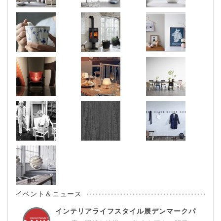
イベント＆ニュース
インテリアライフスタイル展デンマークパ
ビ...