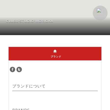
CLUB8 STUDIO MORIOKA
ブランド
ブランドについて