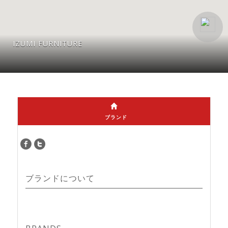
IZUMI FURNITURE
ブランド
ブランドについて