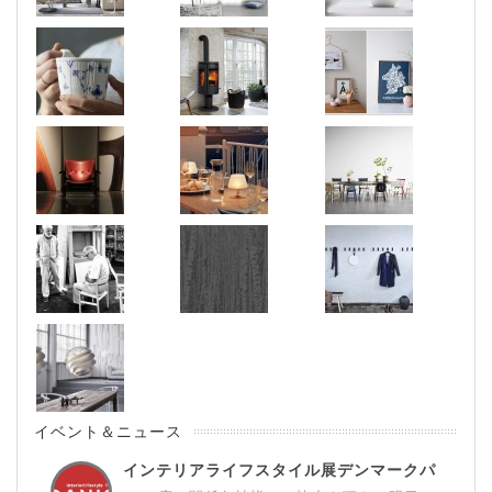
イベント＆ニュース
インテリアライフスタイル展デンマークパ
ビ...