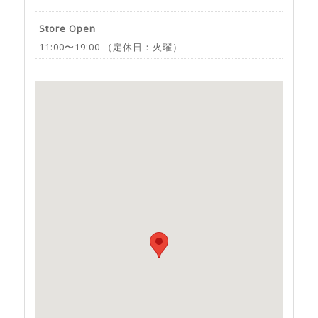
Store Open
11:00〜19:00 （定休日：火曜）