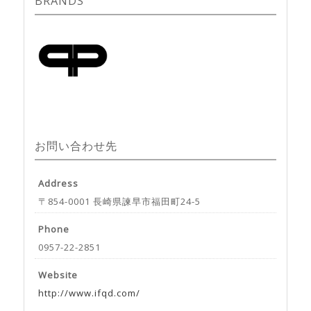
BRANDS
お問い合わせ先
Address
〒854-0001 長崎県諫早市福田町24-5
Phone
0957-22-2851
Website
http://www.ifqd.com/