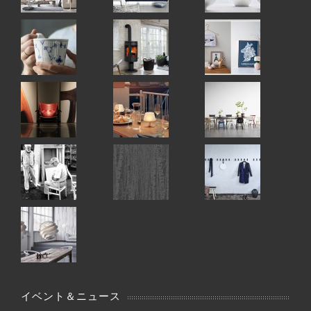
イベント＆ニュース