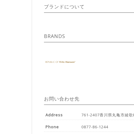
ブランドについて
BRANDS
お問い合わせ先
Address
761-2407香川県丸亀市綾歌
Phone
0877-86-1244