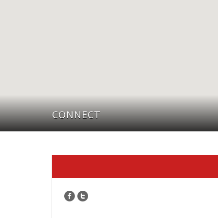
CONNECT