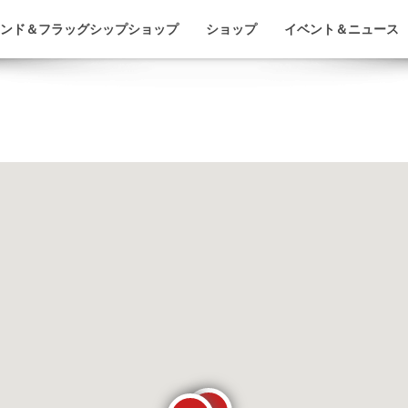
ンド＆フラッグシップショップ
ショップ
イベント＆ニュース