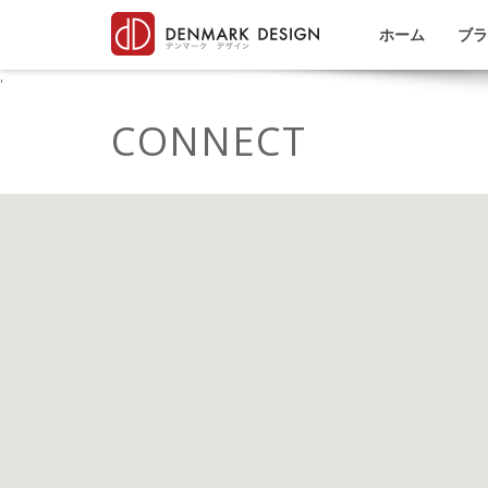
ホーム
ブラ
'
CONNECT