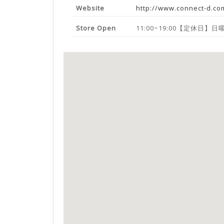
Website
http://www.connect-d.com
Store Open
11:00~19:00【定休日】日