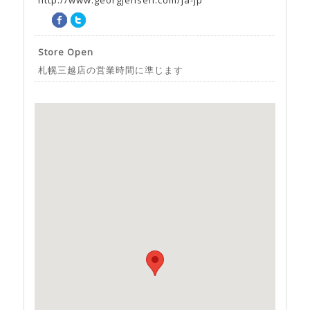
http://www.georgjensen.com/ja-jp
Store Open
札幌三越店の営業時間に準じます