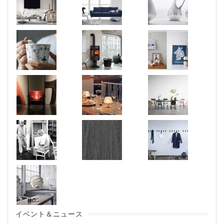
イベント＆ニュース