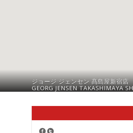
ジョージ ジェンセン 髙島屋新宿店
GEORG JENSEN TAKASHIMAYA S