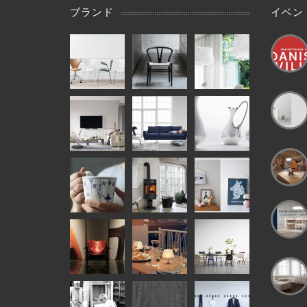
ブランド
イベン