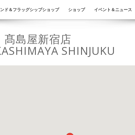
ンド＆フラッグシップショップ
ショップ
イベント＆ニュース
 髙島屋新宿店
KASHIMAYA SHINJUKU