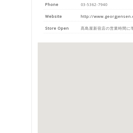
Phone
03-5362-7940
Website
http://www.georgjensen.
Store Open
髙島屋新宿店の営業時間に