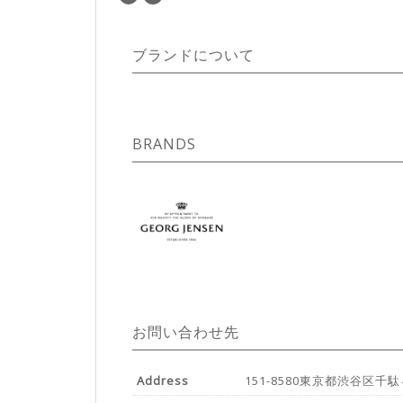
ブランドについて
BRANDS
お問い合わせ先
Address
151-8580東京都渋谷区千駄