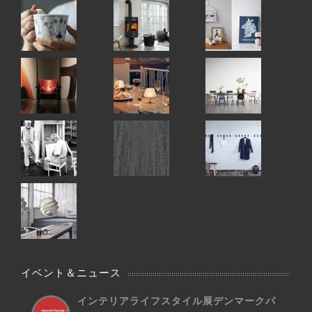
イベント＆ニュース
インテリアライフスタイル展デンマークパ
ビ...