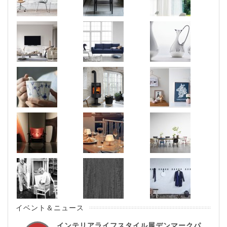
イベント＆ニュース
インテリアライフスタイル展デンマークパ