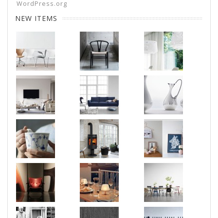
WordPress.org
NEW ITEMS