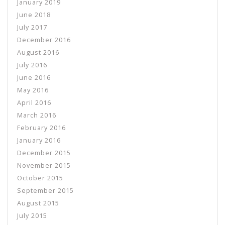
January 2019
June 2018
July 2017
December 2016
August 2016
July 2016
June 2016
May 2016
April 2016
March 2016
February 2016
January 2016
December 2015
November 2015
October 2015
September 2015
August 2015
July 2015