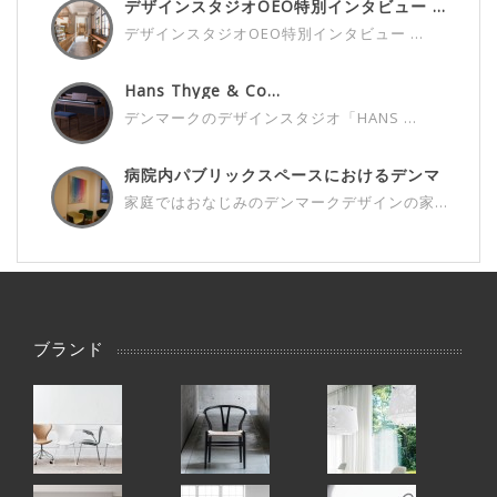
デザインスタジオOEO特別インタビュー ...
デザインスタジオOEO特別インタビュー ...
Hans Thyge & Co...
デンマークのデザインスタジオ「HANS ...
病院内パブリックスペースにおけるデンマ
ー...
家庭ではおなじみのデンマークデザインの家...
ブランド