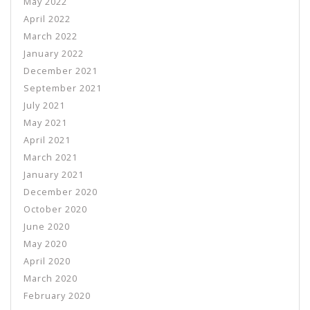
May 2022
April 2022
March 2022
January 2022
December 2021
September 2021
July 2021
May 2021
April 2021
March 2021
January 2021
December 2020
October 2020
June 2020
May 2020
April 2020
March 2020
February 2020