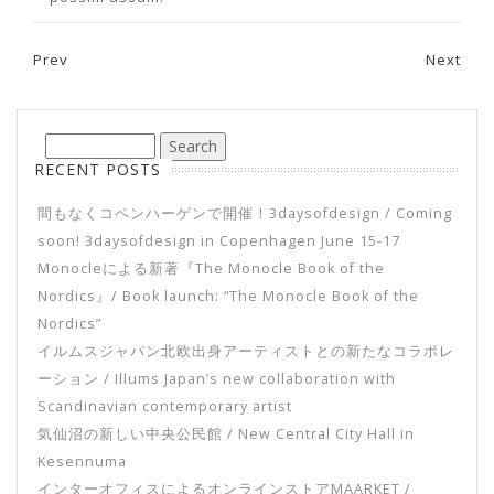
Prev
Next
Post navigation
RECENT POSTS
間もなくコペンハーゲンで開催！3daysofdesign / Coming
soon! 3daysofdesign in Copenhagen June 15-17
Monocleによる新著『The Monocle Book of the
Nordics』/ Book launch: “The Monocle Book of the
Nordics”
イルムスジャパン北欧出身アーティストとの新たなコラボレ
ーション / Illums Japan’s new collaboration with
Scandinavian contemporary artist
気仙沼の新しい中央公民館 / New Central City Hall in
Kesennuma
インターオフィスによるオンラインストアMAARKET /