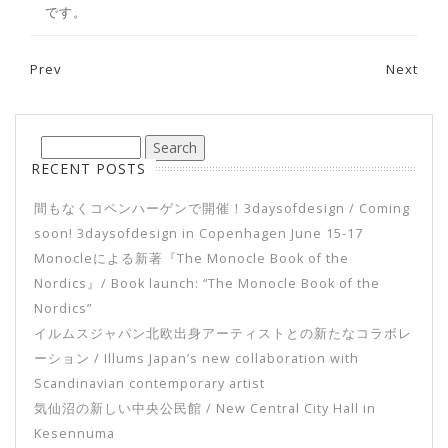
です。
Prev
Next
Post navigation
RECENT POSTS
間もなくコペンハーゲンで開催！3daysofdesign / Coming
soon! 3daysofdesign in Copenhagen June 15-17
Monocleによる新著『The Monocle Book of the
Nordics』/ Book launch: “The Monocle Book of the
Nordics”
イルムスジャパン北欧出身アーティストとの新たなコラボレ
ーション / Illums Japan’s new collaboration with
Scandinavian contemporary artist
気仙沼の新しい中央公民館 / New Central City Hall in
Kesennuma