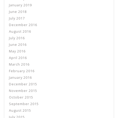
January 2019
June 2018
July 2017
December 2016
August 2016
July 2016
June 2016
May 2016
April 2016
March 2016
February 2016
January 2016
December 2015
November 2015
October 2015
September 2015
August 2015
July 2015