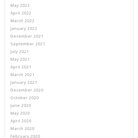
May 2022
April 2022
March 2022
January 2022
December 2021
September 2021
July 2021
May 2021
April 2021
March 2021
January 2021
December 2020
October 2020
June 2020
May 2020
April 2020
March 2020
February 2020