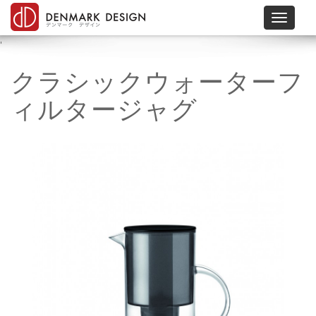
Toggle 
'
クラシックウォーターフ
ィルタージャグ