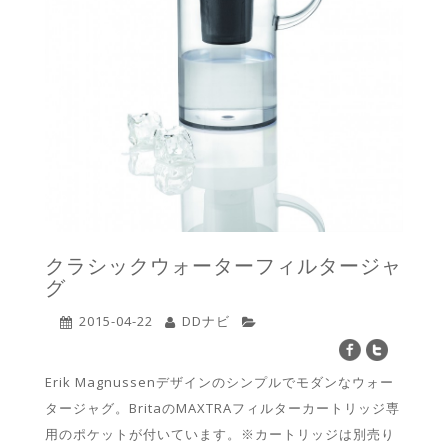
クラシックウォーターフィルタージャ
グ
2015-04-22
DDナビ
Erik Magnussenデザインのシンプルでモダンなウォー
タージャグ。BritaのMAXTRAフィルターカートリッジ専
用のポケットが付いています。※カートリッジは別売り