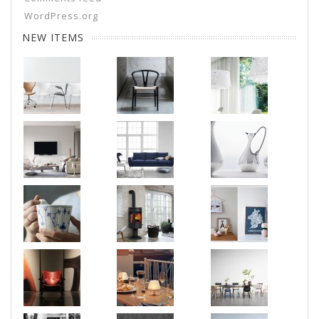
WordPress.org
NEW ITEMS