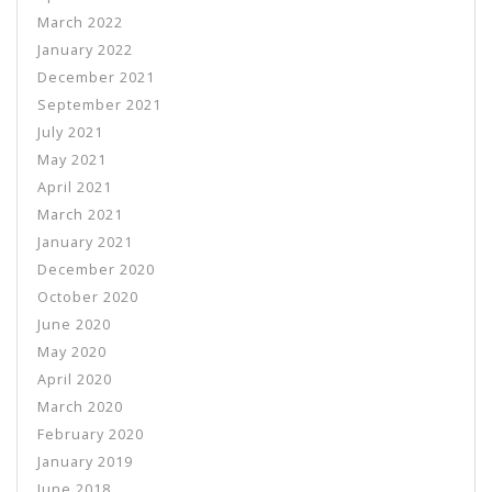
March 2022
January 2022
December 2021
September 2021
July 2021
May 2021
April 2021
March 2021
January 2021
December 2020
October 2020
June 2020
May 2020
April 2020
March 2020
February 2020
January 2019
June 2018