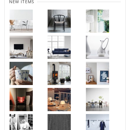
NEW ITEMS