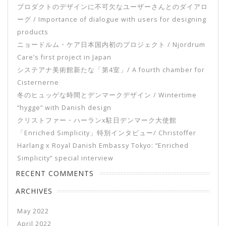
プロダクトのデザインに不可欠なユーザーさんとのダイアロ
ーグ / Importance of dialogue with users for designing
products
ニョードルム・ケア日本国内初のプロジェクト / Njordrum
Care’s first project in Japan
システアナ美術館新たな「第4室」/ A fourth chamber for
Cisternerne
冬のヒュッゲな時間とデンマークデザイン / Wintertime
“hygge” with Danish design
クリストファー・ハーランx駐日デンマーク大使館
「Enriched Simplicity」特別インタビュー/ Christoffer
Harlang x Royal Danish Embassy Tokyo: “Enriched
Simplicity” special interview
RECENT COMMENTS
ARCHIVES
May 2022
April 2022