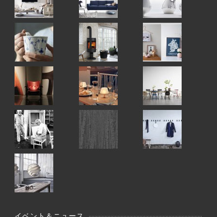
イベント＆ニュース