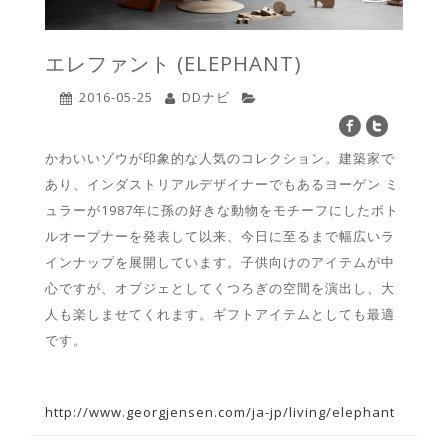
エレファント (ELEPHANT)
2016-05-25
DDナビ
かわいいゾウが印象的な人気のコレクション。建築家で
あり、インダストリアルデザイナーでもあるヨーゲン ミ
ュラーが1987年に孫の好きな動物をモチーフにしたボト
ルオープナーを発表して以来、今日に至るまで幅広いラ
インナップを展開しています。子供向けのアイテムが中
心ですが、オブジェとしてくつろぎの空間を演出し、大
人も楽しませてくれます。ギフトアイテムとしても最適
です。
http://www.georgjensen.com/ja-jp/living/elephant