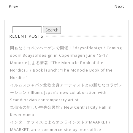
Prev
Next
Post navigation
RECENT POSTS
間もなくコペンハーゲンで開催！3daysofdesign / Coming
soon! 3daysofdesign in Copenhagen June 15-17
Monocleによる新著『The Monocle Book of the
Nordics』/ Book launch: “The Monocle Book of the
Nordics”
イルムスジャパン北欧出身アーティストとの新たなコラボレ
ーション / Illums Japan’s new collaboration with
Scandinavian contemporary artist
気仙沼の新しい中央公民館 / New Central City Hall in
Kesennuma
インターオフィスによるオンラインストアMAARKET /
MAARKET, an e-commerce site by inter.office