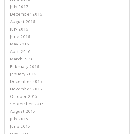
July 2017
December 2016
August 2016
July 2016
June 2016
May 2016
April 2016
March 2016
February 2016
January 2016
December 2015
November 2015
October 2015
September 2015
August 2015
July 2015
June 2015
May 2015