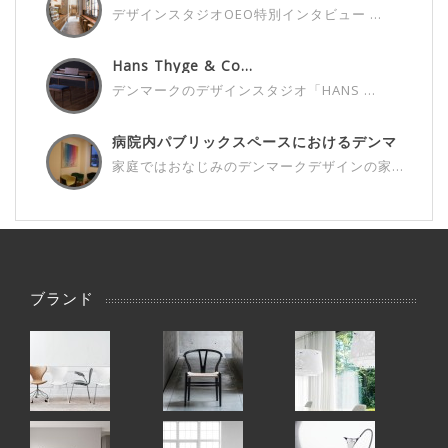
デザインスタジオOEO特別インタビュー ...
Hans Thyge & Co...
デンマークのデザインスタジオ「HANS ...
病院内パブリックスペースにおけるデンマ
ー...
家庭ではおなじみのデンマークデザインの家...
ブランド