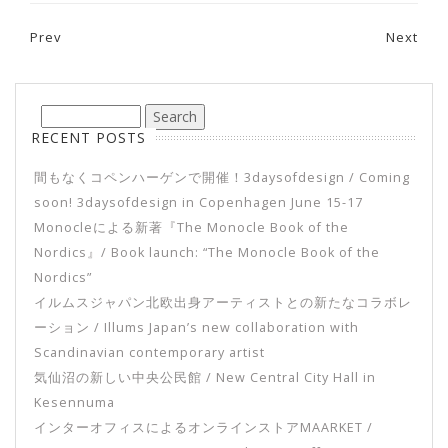
Prev
Next
Post navigation
RECENT POSTS
間もなくコペンハーゲンで開催！3daysofdesign / Coming
soon! 3daysofdesign in Copenhagen June 15-17
Monocleによる新著『The Monocle Book of the
Nordics』/ Book launch: “The Monocle Book of the
Nordics”
イルムスジャパン北欧出身アーティストとの新たなコラボレ
ーション / Illums Japan’s new collaboration with
Scandinavian contemporary artist
気仙沼の新しい中央公民館 / New Central City Hall in
Kesennuma
インターオフィスによるオンラインストアMAARKET /