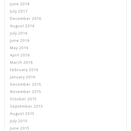
June 2018
July 2017
December 2016
August 2016
July 2016
June 2016
May 2016
April 2016
March 2016
February 2016
January 2016
December 2015
November 2015
October 2015
September 2015
August 2015
July 2015
June 2015