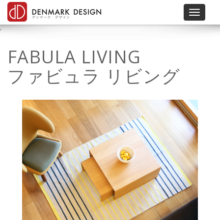
Toggle 
'
FABULA LIVING
ファビュラ リビング