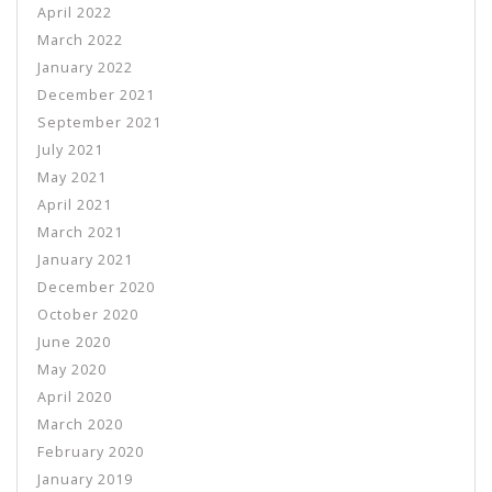
April 2022
March 2022
January 2022
December 2021
September 2021
July 2021
May 2021
April 2021
March 2021
January 2021
December 2020
October 2020
June 2020
May 2020
April 2020
March 2020
February 2020
January 2019