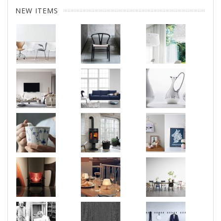
NEW ITEMS