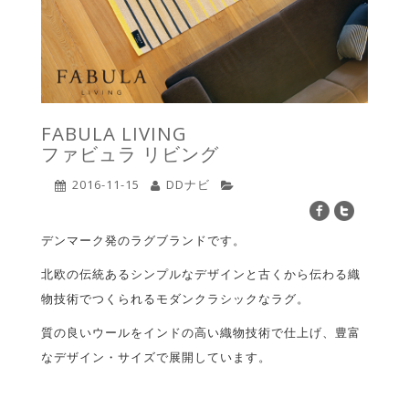
FABULA LIVING
ファビュラ リビング
2016-11-15
DDナビ
デンマーク発のラグブランドです。
北欧の伝統あるシンプルなデザインと古くから伝わる織
物技術でつくられるモダンクラシックなラグ。
質の良いウールをインドの高い織物技術で仕上げ、豊富
なデザイン・サイズで展開しています。