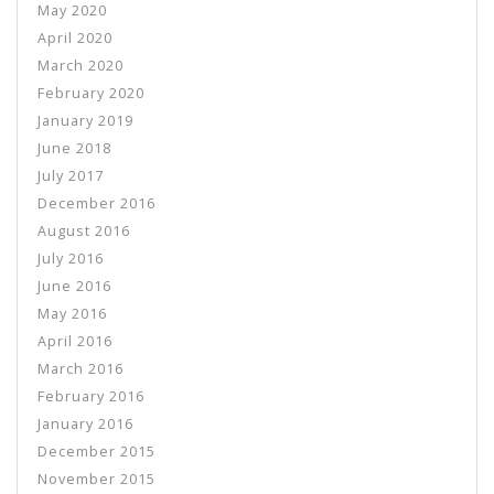
May 2020
April 2020
March 2020
February 2020
January 2019
June 2018
July 2017
December 2016
August 2016
July 2016
June 2016
May 2016
April 2016
March 2016
February 2016
January 2016
December 2015
November 2015