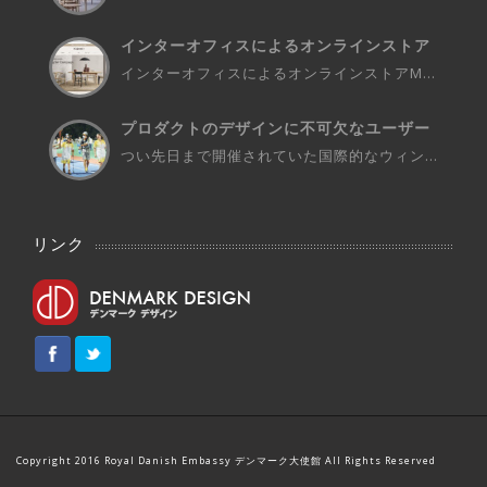
インターオフィスによるオンラインストア
M...
インターオフィスによるオンラインストアM...
プロダクトのデザインに不可欠なユーザー
さ...
つい先日まで開催されていた国際的なウィン...
リンク
Copyright 2016 Royal Danish Embassy デンマーク大使館 All Rights Reserved