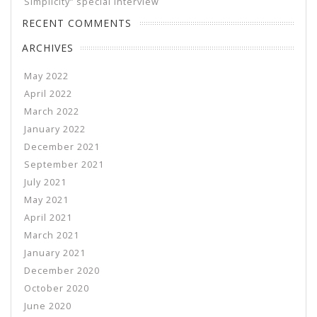
Simplicity” special interview
RECENT COMMENTS
ARCHIVES
May 2022
April 2022
March 2022
January 2022
December 2021
September 2021
July 2021
May 2021
April 2021
March 2021
January 2021
December 2020
October 2020
June 2020