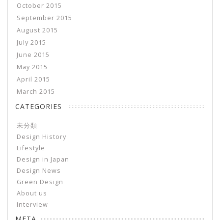
October 2015
September 2015
August 2015
July 2015
June 2015
May 2015
April 2015
March 2015
CATEGORIES
未分類
Design History
Lifestyle
Design in Japan
Design News
Green Design
About us
Interview
META