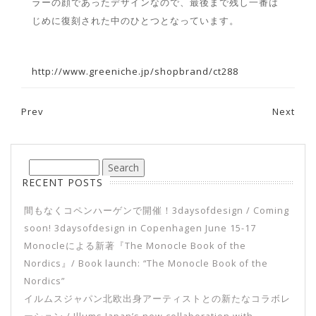
ラーの顔であったデザインなので、最後まで残し一番は
じめに復刻された中のひとつとなっています。
http://www.greeniche.jp/shopbrand/ct288
Prev
Next
Post navigation
RECENT POSTS
間もなくコペンハーゲンで開催！3daysofdesign / Coming
soon! 3daysofdesign in Copenhagen June 15-17
Monocleによる新著『The Monocle Book of the
Nordics』/ Book launch: “The Monocle Book of the
Nordics”
イルムスジャパン北欧出身アーティストとの新たなコラボレ