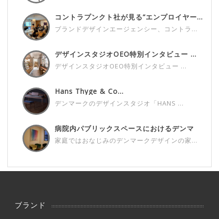
コントラプンクト社が見る“エンプロイヤー...
ブランドデザインエージェンシー、コントラ...
デザインスタジオOEO特別インタビュー ...
デザインスタジオOEO特別インタビュー ...
Hans Thyge & Co...
デンマークのデザインスタジオ「HANS ...
病院内パブリックスペースにおけるデンマ
ー...
家庭ではおなじみのデンマークデザインの家...
ブランド