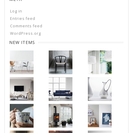
Log in
Entries feed
Comments feed
WordPress.org
NEW ITEMS