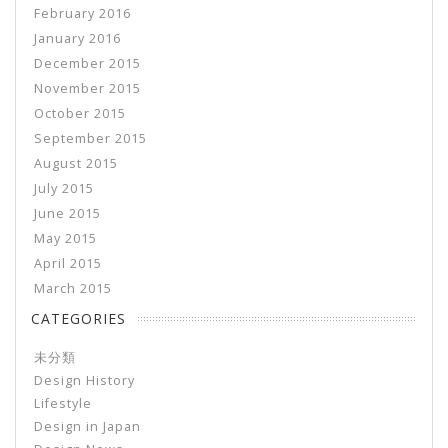
February 2016
January 2016
December 2015
November 2015
October 2015
September 2015
August 2015
July 2015
June 2015
May 2015
April 2015
March 2015
CATEGORIES
未分類
Design History
Lifestyle
Design in Japan