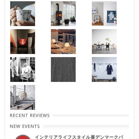
RECENT REVIEWS
NEW EVENTS
インテリアライフスタイル展デンマークパ