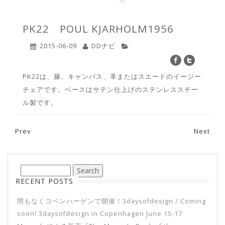
PK22 POUL KJARHOLM1956
2015-06-09
DDナビ
PK22は、籐、キャンパス、革またはスエードのイージー
チェアです。ベースはサテン仕上げのステンレススチー
ル製です。
Prev
Next
Post navigation
RECENT POSTS
間もなくコペンハーゲンで開催！3daysofdesign / Coming
soon! 3daysofdesign in Copenhagen June 15-17