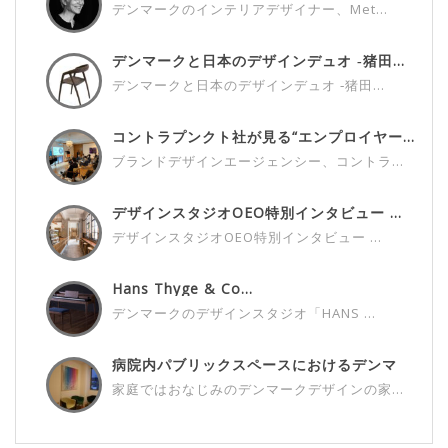
デンマークのインテリアデザイナー、Met...
デンマークと日本のデザインデュオ ‐猪田...
デンマークと日本のデザインデュオ ‐猪田...
コントラプンクト社が見る“エンプロイヤー...
ブランドデザインエージェンシー、コントラ...
デザインスタジオOEO特別インタビュー ...
デザインスタジオOEO特別インタビュー ...
Hans Thyge & Co...
デンマークのデザインスタジオ「HANS ...
病院内パブリックスペースにおけるデンマ
ー...
家庭ではおなじみのデンマークデザインの家...