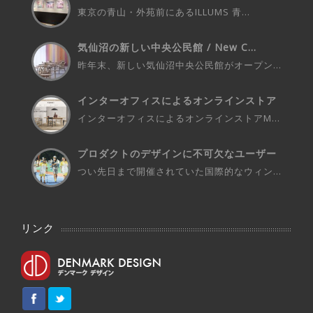
の...
東京の青山・外苑前にあるILLUMS 青...
気仙沼の新しい中央公民館 / New C...
昨年末、新しい気仙沼中央公民館がオープン...
インターオフィスによるオンラインストア
M...
インターオフィスによるオンラインストアM...
プロダクトのデザインに不可欠なユーザー
さ...
つい先日まで開催されていた国際的なウィン...
リンク