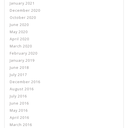
January 2021
December 2020
October 2020
June 2020
May 2020
April 2020
March 2020
February 2020
January 2019
June 2018
July 2017
December 2016
August 2016
July 2016
June 2016
May 2016
April 2016
March 2016