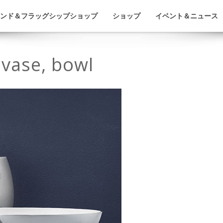
ンド＆フラッグシップショップ
ショップ
イベント＆ニュース
 vase, bowl