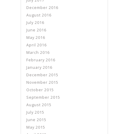
July 2017
December 2016
August 2016
July 2016
June 2016
May 2016
April 2016
March 2016
February 2016
January 2016
December 2015
November 2015
October 2015
September 2015
August 2015
July 2015
June 2015
May 2015