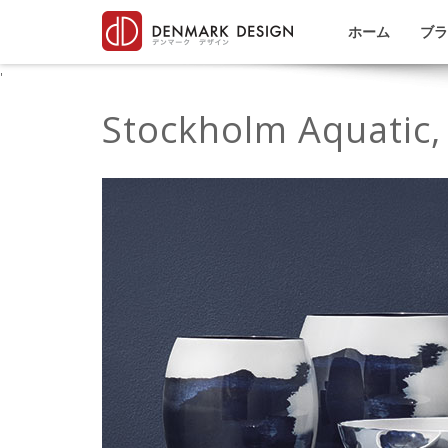
ホーム
ブラ
'
Stockholm Aquatic,