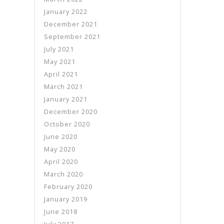
January 2022
December 2021
September 2021
July 2021
May 2021
April 2021
March 2021
January 2021
December 2020
October 2020
June 2020
May 2020
April 2020
March 2020
February 2020
January 2019
June 2018