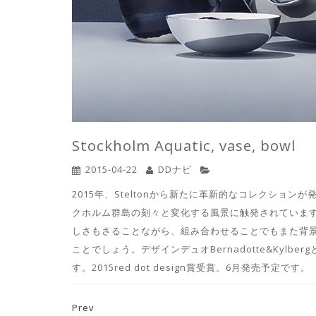
Stockholm Aquatic, vase, bowl
2015-04-22
DDナビ
2015年、Steltonから新たに革新的なコレクション
クホルム群島の刻々と変化する風景に触発されています
しさもさることながら、組み合わせることでもまた背景
ことでしょう。デザインデュオBernadotte&Kylbe
す。2015red dot design賞受賞。6月発売予定です。
Prev