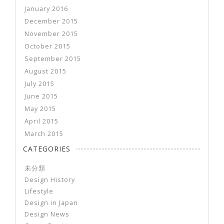
January 2016
December 2015
November 2015
October 2015
September 2015
August 2015
July 2015
June 2015
May 2015
April 2015
March 2015
CATEGORIES
未分類
Design History
Lifestyle
Design in Japan
Design News