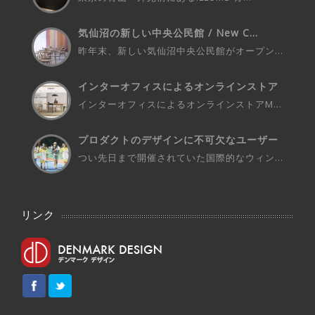
気仙沼の新しい中央公民館 / New C...
昨年末、新しい気仙沼中央公民館がオープン...
インターオフィスによるオンラインストア
M...
インターオフィスによるオンラインストアM...
プロダクトのデザインに不可欠なユーザー
さ...
つい先日まで開催されていた国際的なウィン...
リンク