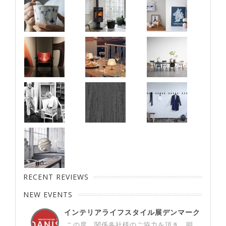
RECENT REVIEWS
NEW EVENTS
インテリアライフスタイル展デンマーク
パビ...
この度、関係各社様のご協力を頂き、明