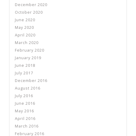
December 2020
October 2020
June 2020
May 2020
April 2020
March 2020
February 2020
January 2019
June 2018
July 2017
December 2016
August 2016
July 2016
June 2016
May 2016
April 2016
March 2016
February 2016