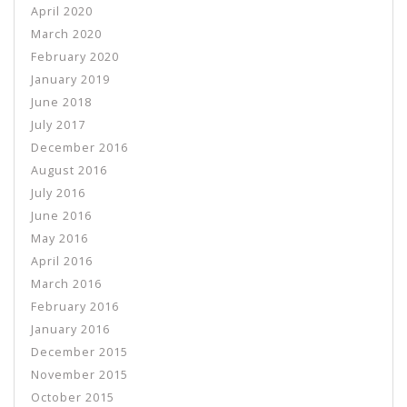
April 2020
March 2020
February 2020
January 2019
June 2018
July 2017
December 2016
August 2016
July 2016
June 2016
May 2016
April 2016
March 2016
February 2016
January 2016
December 2015
November 2015
October 2015