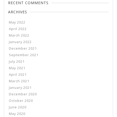
RECENT COMMENTS
ARCHIVES
May 2022
April 2022
March 2022
January 2022
December 2021
September 2021
July 2021
May 2021
April 2021
March 2021
January 2021
December 2020
October 2020
June 2020
May 2020