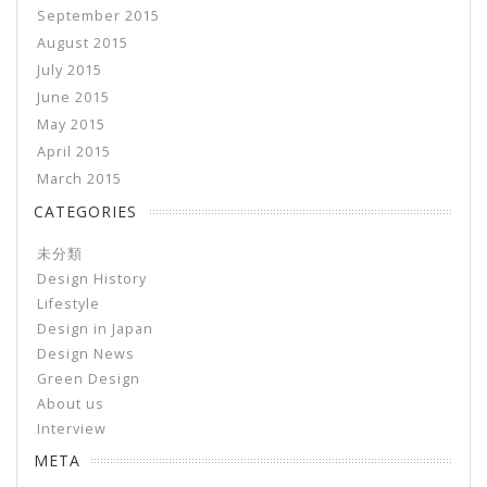
September 2015
August 2015
July 2015
June 2015
May 2015
April 2015
March 2015
CATEGORIES
未分類
Design History
Lifestyle
Design in Japan
Design News
Green Design
About us
Interview
META