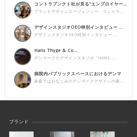
コントラプンクト社が見る“エンプロイヤー...
ブランドデザインエージェンシー、コントラ...
デザインスタジオOEO特別インタビュー ...
デザインスタジオOEO特別インタビュー ...
Hans Thyge & Co...
デンマークのデザインスタジオ「HANS ...
病院内パブリックスペースにおけるデンマ
ー...
家庭ではおなじみのデンマークデザインの家...
ブランド