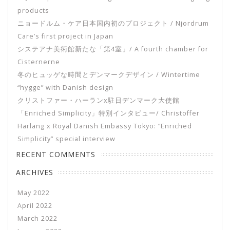
products
ニョードルム・ケア日本国内初のプロジェクト / Njordrum
Care’s first project in Japan
システアナ美術館新たな「第4室」/ A fourth chamber for
Cisternerne
冬のヒュッゲな時間とデンマークデザイン / Wintertime
“hygge” with Danish design
クリストファー・ハーランx駐日デンマーク大使館
「Enriched Simplicity」特別インタビュー/ Christoffer
Harlang x Royal Danish Embassy Tokyo: “Enriched
Simplicity” special interview
RECENT COMMENTS
ARCHIVES
May 2022
April 2022
March 2022