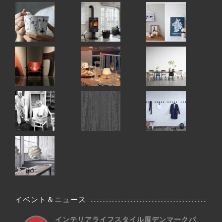
イベント＆ニュース
インテリアライフスタイル展デンマークパ