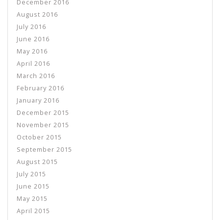
December 2016
August 2016
July 2016
June 2016
May 2016
April 2016
March 2016
February 2016
January 2016
December 2015
November 2015
October 2015
September 2015
August 2015
July 2015
June 2015
May 2015
April 2015