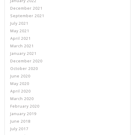
January 2022
December 2021
September 2021
July 2021
May 2021
April 2021
March 2021
January 2021
December 2020
October 2020
June 2020
May 2020
April 2020
March 2020
February 2020
January 2019
June 2018
July 2017