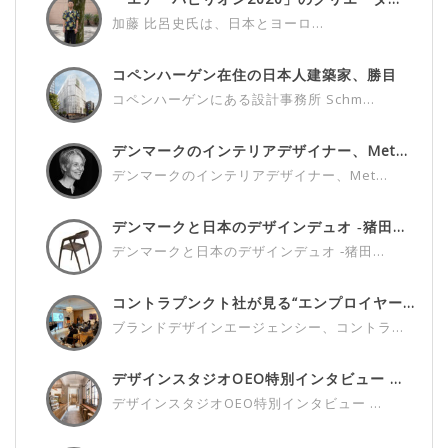
加藤 比呂史氏は、日本とヨーロ...
コペンハーゲン在住の日本人建築家、勝目
雅...
コペンハーゲンにある設計事務所 Schm...
デンマークのインテリアデザイナー、Met...
デンマークのインテリアデザイナー、Met...
デンマークと日本のデザインデュオ ‐猪田...
デンマークと日本のデザインデュオ ‐猪田...
コントラプンクト社が見る“エンプロイヤー...
ブランドデザインエージェンシー、コントラ...
デザインスタジオOEO特別インタビュー ...
デザインスタジオOEO特別インタビュー ...