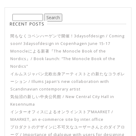
RECENT POSTS
間もなくコペンハーゲンで開催！3daysofdesign / Coming
soon! 3daysofdesign in Copenhagen June 15-17
Monocleによる新著『The Monocle Book of the
Nordics』/ Book launch: “The Monocle Book of the
Nordics”
イルムスジャパン北欧出身アーティストとの新たなコラボレ
ーション / Illums Japan’s new collaboration with
Scandinavian contemporary artist
気仙沼の新しい中央公民館 / New Central City Hall in
Kesennuma
インターオフィスによるオンラインストアMAARKET /
MAARKET, an e-commerce site by inter.office
プロダクトのデザインに不可欠なユーザーさんとのダイアロ
ーグ / Importance of dialogue with users for designing