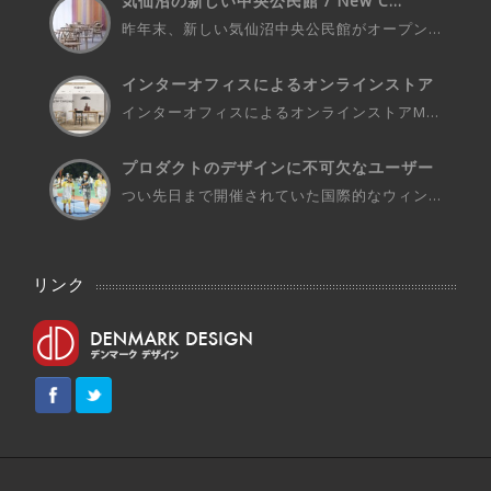
気仙沼の新しい中央公民館 / New C...
昨年末、新しい気仙沼中央公民館がオープン...
インターオフィスによるオンラインストア
M...
インターオフィスによるオンラインストアM...
プロダクトのデザインに不可欠なユーザー
さ...
つい先日まで開催されていた国際的なウィン...
リンク