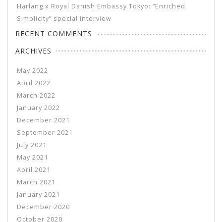
Harlang x Royal Danish Embassy Tokyo: “Enriched
Simplicity” special interview
RECENT COMMENTS
ARCHIVES
May 2022
April 2022
March 2022
January 2022
December 2021
September 2021
July 2021
May 2021
April 2021
March 2021
January 2021
December 2020
October 2020