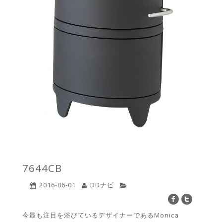
7644CB
2016-06-01
DDナビ
今最も注目を浴びているデザイナーであるMonica