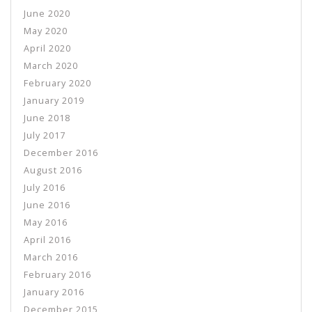
June 2020
May 2020
April 2020
March 2020
February 2020
January 2019
June 2018
July 2017
December 2016
August 2016
July 2016
June 2016
May 2016
April 2016
March 2016
February 2016
January 2016
December 2015