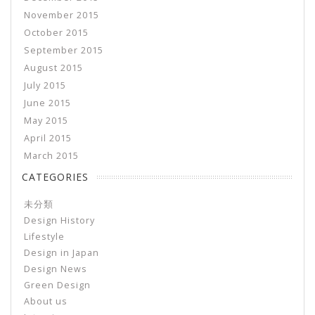
November 2015
October 2015
September 2015
August 2015
July 2015
June 2015
May 2015
April 2015
March 2015
CATEGORIES
未分類
Design History
Lifestyle
Design in Japan
Design News
Green Design
About us