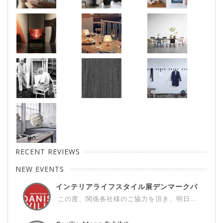
RECENT REVIEWS
NEW EVENTS
インテリアライフスタイル展デンマークパ
ビ...
この度、関係各社様のご協力を頂き、明日...