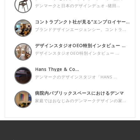
デンマークと日本のデザインデュオ ‐猪田...
コントラプンクト社が見る“エンプロイヤー...
ブランドデザインエージェンシー、コントラ...
デザインスタジオOEO特別インタビュー ...
デザインスタジオOEO特別インタビュー ...
Hans Thyge & Co...
デンマークのデザインスタジオ「HANS ...
病院内パブリックスペースにおけるデンマ
ー...
家庭ではおなじみのデンマークデザインの家...