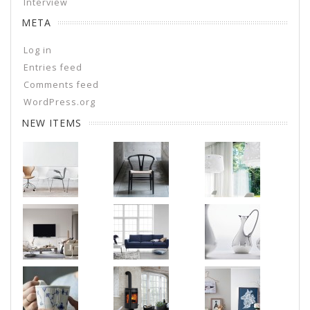
Interview
META
Log in
Entries feed
Comments feed
WordPress.org
NEW ITEMS